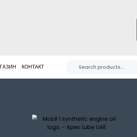
ГАЗИН
КОНТАКТ