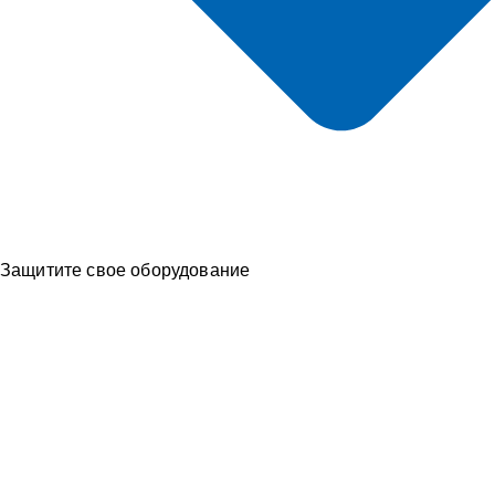
Защитите свое оборудование