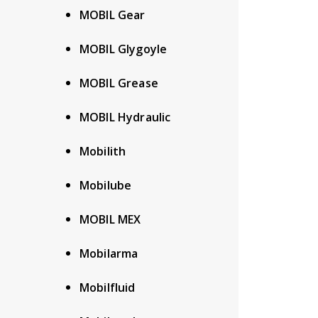
MOBIL Gear
MOBIL Glygoyle
MOBIL Grease
MOBIL Hydraulic
Mobilith
Mobilube
MOBIL MEX
Mobilarma
Mobilfluid