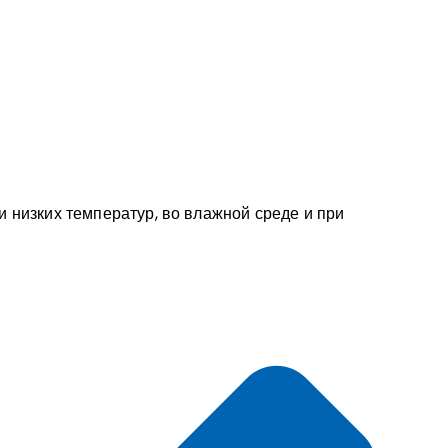
 низких температур, во влажной среде и при