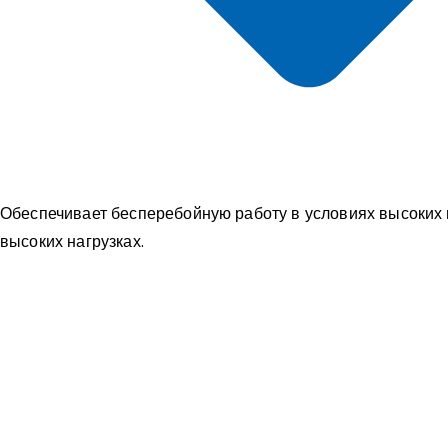
Обеспечивает бесперебойную работу в условиях высоких и
высоких нагрузках.