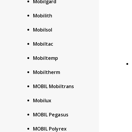
Mobilgard
Mobilith
Mobilsol
Mobiltac
Mobiltemp
Mobiltherm
MOBIL Mobiltrans
Mobilux
MOBIL Pegasus
MOBIL Polyrex