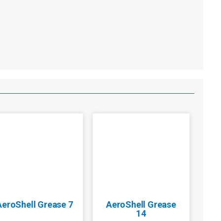
AeroShell Grease 7
AeroShell Grease
14