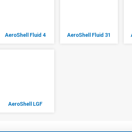
AeroShell Fluid 4
AeroShell Fluid 31
AeroShell LGF