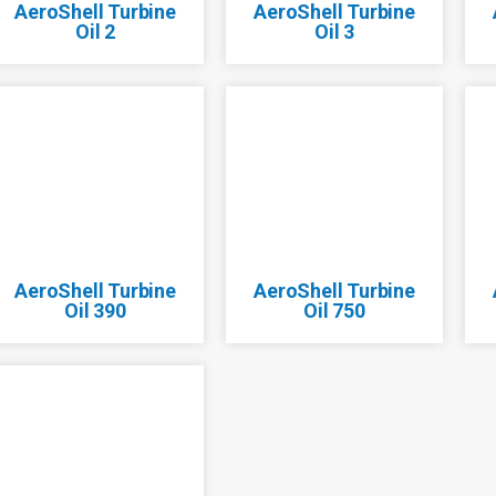
AeroShell Turbine
AeroShell Turbine
Oil 2
Oil 3
AeroShell Turbine
AeroShell Turbine
Oil 390
Oil 750