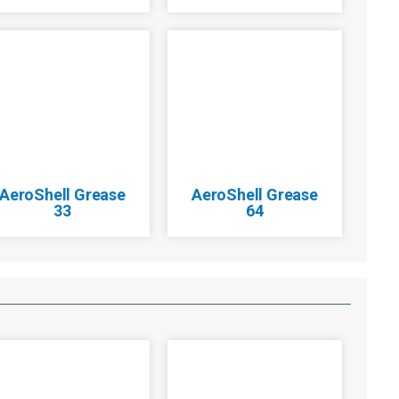
AeroShell Grease
AeroShell Grease
33
64