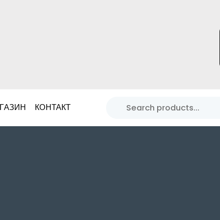
ГАЗИН
КОНТАКТ