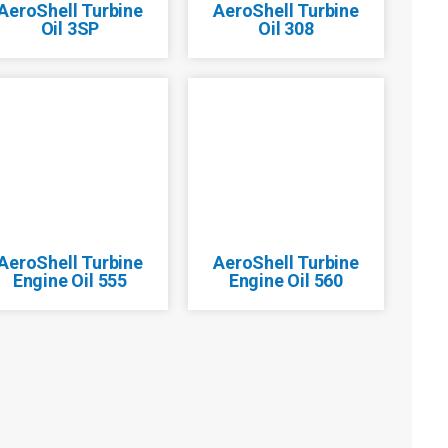
AeroShell Turbine
AeroShell Turbine
Oil 3SP
Oil 308
AeroShell Turbine
AeroShell Turbine
Engine Oil 555
Engine Oil 560