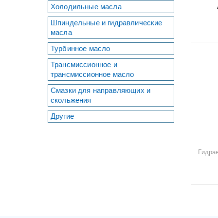
Холодильные масла
Шпиндельные и гидравлические
масла
Турбинное масло
Трансмиссионное и
трансмиссионное масло
Смазки для направляющих и
скольжения
Другие
Гидра