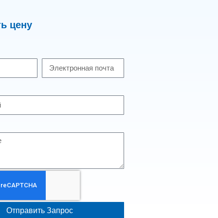
ь цену
Отправить Запрос