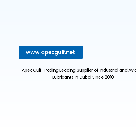
www.apexgulf.net
Apex Gulf Trading Leading Supplier of Industrial and Avi
Lubricants in Dubai Since 2010.