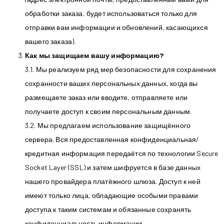
обработки заказа, будет использоваться только для
отправки вам информации и обновлений, касающихся
вашего заказа).
Как мы защищаем вашу информацию?
3.1. Мы реализуем ряд мер безопасности для сохранения
сохранности ваших персональных данных, когда вы
размещаете заказ или вводите, отправляете или
получаете доступ к своим персональным данным.
3.2. Мы предлагаем использование защищённого
сервера. Вся предоставленная конфиденциальная/
кредитная информация передаётся по технологии Secure
Socket Layer (SSL) и затем шифруется в базе данных
нашего провайдера платёжного шлюза. Доступ к ней
имеют только лица, обладающие особыми правами
доступа к таким системам и обязанные сохранять
конфиденциальность информации.