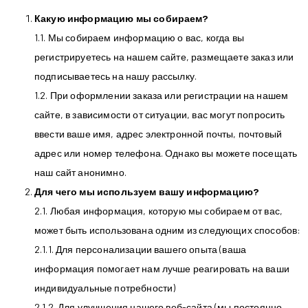
Какую информацию мы собираем?
1.1. Мы собираем информацию о вас, когда вы
регистрируетесь на нашем сайте, размещаете заказ или
подписываетесь на нашу рассылку.
1.2. При оформлении заказа или регистрации на нашем
сайте, в зависимости от ситуации, вас могут попросить
ввести ваше имя, адрес электронной почты, почтовый
адрес или номер телефона. Однако вы можете посещать
наш сайт анонимно.
Для чего мы используем вашу информацию?
2.1. Любая информация, которую мы собираем от вас,
может быть использована одним из следующих способов:
2.1.1. Для персонализации вашего опыта (ваша
информация помогает нам лучше реагировать на ваши
индивидуальные потребности)
2.1.2. Для улучшения нашего веб-сайта (мы постоянно