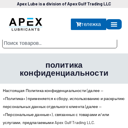
Apex Lube is a division of Apex Gulf Trading LLC
тележка
политика
конфиденциальности
Настоящая Политика конфиденциальности (далее —
«Политика») применяется к сбору, использованию и раскрытию
персональных данных отдельного клиента (далее —
«Персональные данные»), связанных с товарами и/или
услугами, предлагаемыми Apex Gulf Trading LLC.