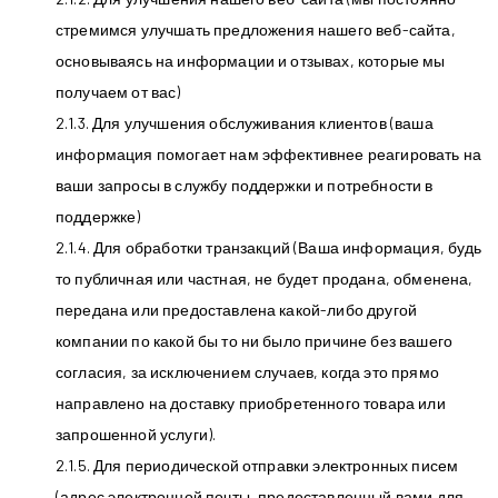
стремимся улучшать предложения нашего веб-сайта,
основываясь на информации и отзывах, которые мы
получаем от вас)
2.1.3. Для улучшения обслуживания клиентов (ваша
информация помогает нам эффективнее реагировать на
ваши запросы в службу поддержки и потребности в
поддержке)
2.1.4. Для обработки транзакций (Ваша информация, будь
то публичная или частная, не будет продана, обменена,
передана или предоставлена ​​какой-либо другой
компании по какой бы то ни было причине без вашего
согласия, за исключением случаев, когда это прямо
направлено на доставку приобретенного товара или
запрошенной услуги).
2.1.5. Для периодической отправки электронных писем
(адрес электронной почты, предоставленный вами для