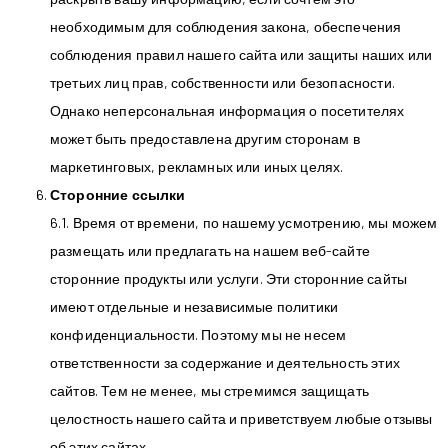
необходимым для соблюдения закона, обеспечения
соблюдения правил нашего сайта или защиты наших или
третьих лиц прав, собственности или безопасности.
Однако неперсональная информация о посетителях
может быть предоставлена ​​другим сторонам в
маркетинговых, рекламных или иных целях.
Сторонние ссылки
6.1. Время от времени, по нашему усмотрению, мы можем
размещать или предлагать на нашем веб-сайте
сторонние продукты или услуги. Эти сторонние сайты
имеют отдельные и независимые политики
конфиденциальности. Поэтому мы не несем
ответственности за содержание и деятельность этих
сайтов. Тем не менее, мы стремимся защищать
целостность нашего сайта и приветствуем любые отзывы
об этих сайтах.