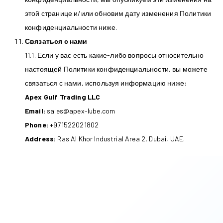
этой странице и/или обновим дату изменения Политики
конфиденциальности ниже.
Связаться с нами
11.1. Если у вас есть какие-либо вопросы относительно
настоящей Политики конфиденциальности, вы можете
связаться с нами, используя информацию ниже:
Apex Gulf Trading LLC
Email:
sales@apex-lube.com
Phone:
+971522021802
Address:
Ras Al Khor Industrial Area 2, Dubai, UAE.