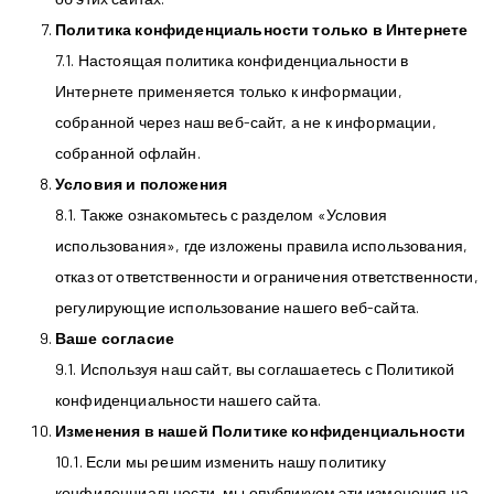
Политика конфиденциальности только в Интернете
7.1. Настоящая политика конфиденциальности в
Интернете применяется только к информации,
собранной через наш веб-сайт, а не к информации,
собранной офлайн.
Условия и положения
8.1. Также ознакомьтесь с разделом «Условия
использования», где изложены правила использования,
отказ от ответственности и ограничения ответственности,
регулирующие использование нашего веб-сайта.
Ваше согласие
9.1. Используя наш сайт, вы соглашаетесь с Политикой
конфиденциальности нашего сайта.
Изменения в нашей Политике конфиденциальности
10.1. Если мы решим изменить нашу политику
конфиденциальности, мы опубликуем эти изменения на