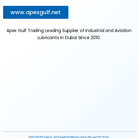
www.apexgulf.net
Apex Gulf Trading Leading Supplier of Industrial and Aviation
Lubricants in Dubai Since 2010.
ПОЛИТИКА КОНФИДЕНЦИАЛЬНОСТИ