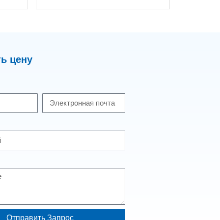
ь цену
Отправить Запрос