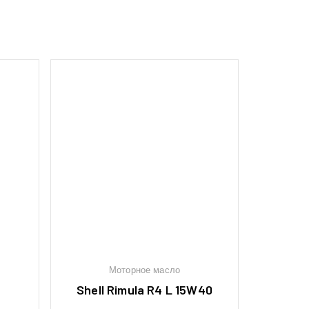
Моторное масло
Shell Rimula R4 L 15W40