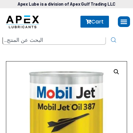
Apex Lube is a division of Apex Gulf Trading LLC
Cart