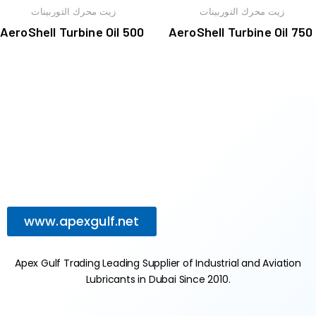
زيت محرك التوربينات
زيت محرك التوربينات
AeroShell Turbine Oil 500
AeroShell Turbine Oil 750
www.apexgulf.net
Apex Gulf Trading Leading Supplier of Industrial and Aviation
Lubricants in Dubai Since 2010.