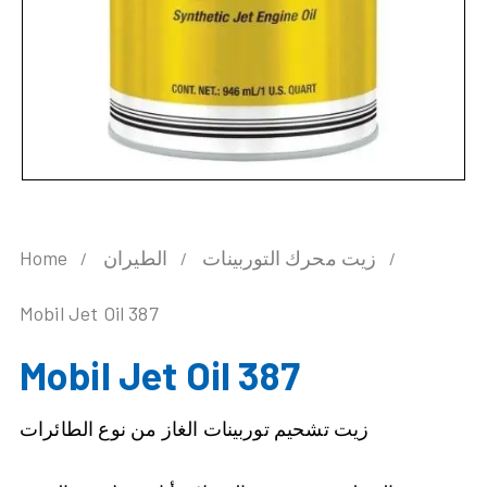
زيت محرك التوربينات
الطيران
Home
Mobil Jet Oil 387
Mobil Jet Oil 387
زيت تشحيم توربينات الغاز من نوع الطائرات