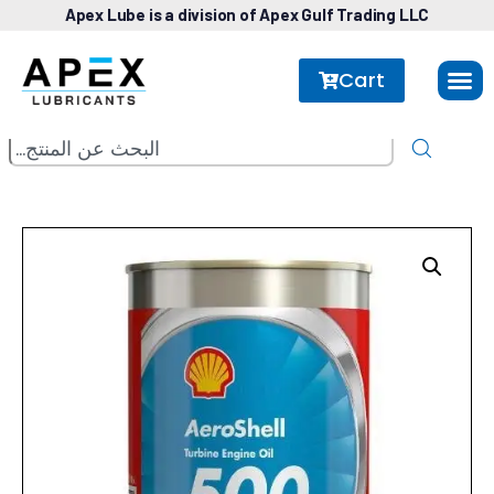
Apex Lube is a division of Apex Gulf Trading LLC
Cart