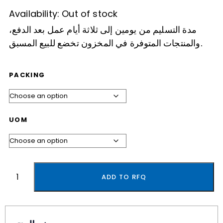
Availability:
Out of stock
مدة التسليم من يومين إلى ثلاثة أيام عمل بعد الدفع،
والمنتجات المتوفرة في المخزون تخضع للبيع المسبق.
PACKING
UOM
ADD TO RFQ