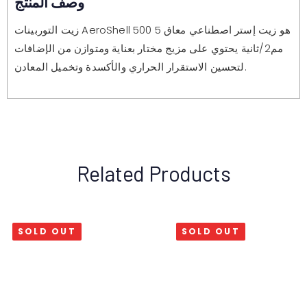
وصف المنتج
زيت التوربينات AeroShell 500 هو زيت إستر اصطناعي معاق 5
مم2/ثانية يحتوي على مزيج مختار بعناية ومتوازن من الإضافات
لتحسين الاستقرار الحراري والأكسدة وتخميل المعادن.
Related Products
SOLD OUT
SOLD OUT