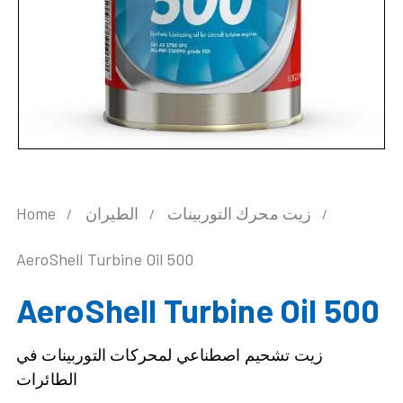
Home
الطيران
زيت محرك التوربينات
AeroShell Turbine Oil 500
AeroShell Turbine Oil 500
زيت تشحيم اصطناعي لمحركات التوربينات في
الطائرات