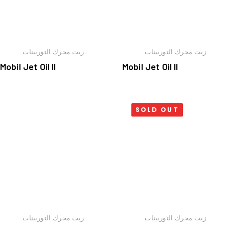
زيت محرك التوربينات
زيت محرك التوربينات
Mobil Jet Oil II
Mobil Jet Oil II
SOLD OUT
زيت محرك التوربينات
زيت محرك التوربينات