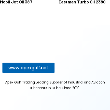
Mobil Jet Oil 387
Eastman Turbo Oil 2380
www.apexgulf.net
Apex Gulf Trading Leading Supplier of Industrial and Aviation
Lubricants in Dubai Since 2010.