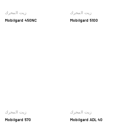
زيت المحرك
زيت المحرك
Mobilgard 450NC
Mobilgard 5100
زيت المحرك
زيت المحرك
Mobilgard 570
Mobilgard ADL 40