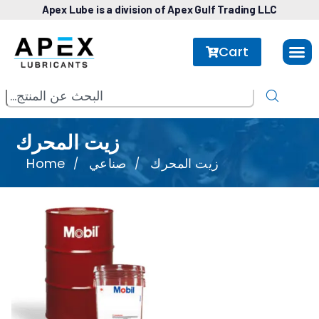
Apex Lube is a division of Apex Gulf Trading LLC
Cart
زيت المحرك
Home
صناعي
زيت المحرك