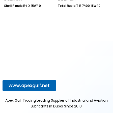
Shell Rimula R4 X 15W40
Total Rubia TIR 7400 15W40
www.apexgulf.net
Apex Gulf Trading Leading Supplier of Industrial and Aviation
Lubricants in Dubai Since 2010.