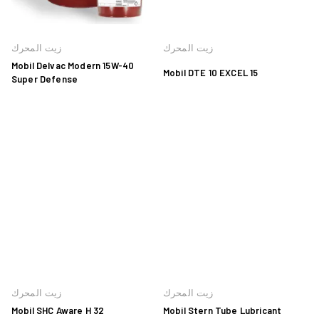
زيت المحرك
زيت المحرك
Mobil Delvac Modern 15W-40
Mobil DTE 10 EXCEL 15
Super Defense
زيت المحرك
زيت المحرك
Mobil SHC Aware H 32
Mobil Stern Tube Lubricant