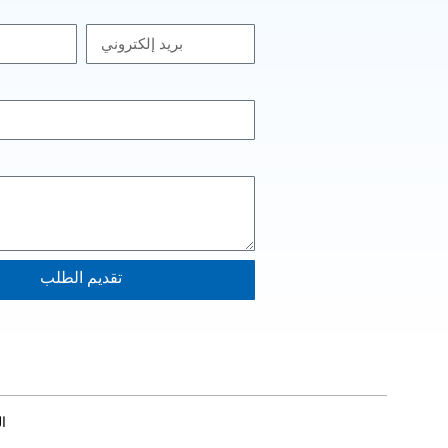
تقديم الطلب
ا