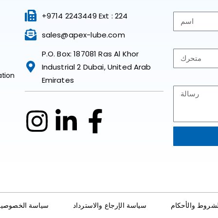
+9714 2243449 Ext : 224
sales@apex-lube.com
P.O. Box: 187081 Ras Al Khor
Industrial 2 Dubai, United Arab
ation
Emirates
لشروط والأحكام
سياسة الإرجاع والاسترداد
سياسة الخصوصية