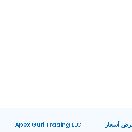
ض أسعار
Apex Gulf Trading LLC