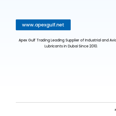
www.apexgulf.net
Apex Gulf Trading Leading Supplier of Industrial and Avi
Lubricants in Dubai Since 2010.