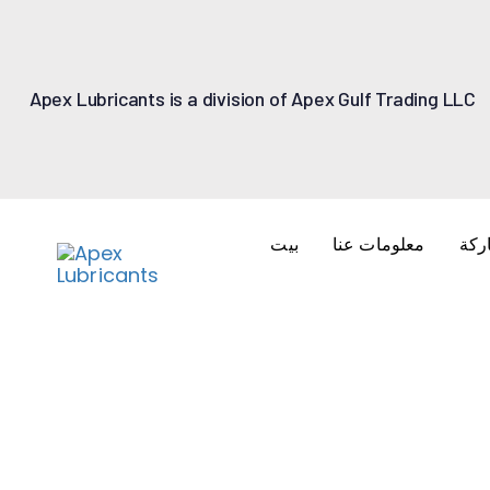
Apex Lubricants is a division of Apex Gulf Trading LLC
ركة
معلومات عنا
بيت