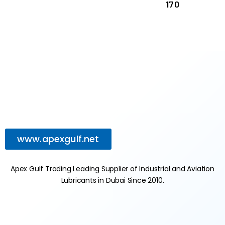
170
www.apexgulf.net
Apex Gulf Trading Leading Supplier of Industrial and Aviation
Lubricants in Dubai Since 2010.