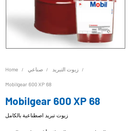
زيوت التبريد
صناعي
Home
Mobilgear 600 XP 68
Mobilgear 600 XP 68
زيوت تبريد اصطناعية بالكامل