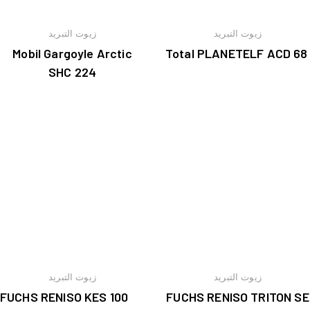
زيوت التبريد
زيوت التبريد
Mobil Gargoyle Arctic
Total PLANETELF ACD 68
SHC 224
زيوت التبريد
زيوت التبريد
FUCHS RENISO KES 100
FUCHS RENISO TRITON SE