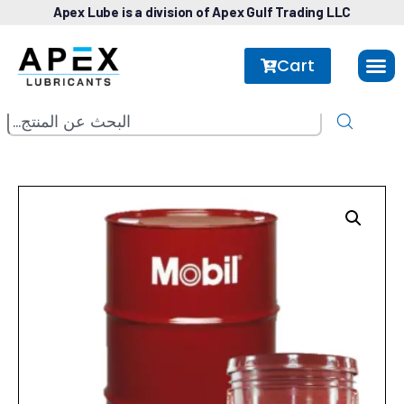
Apex Lube is a division of Apex Gulf Trading LLC
Cart