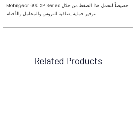
Mobilgear 600 XP Series خصيصاً لتحمل هذا الضغط من خلال
توفير حماية إضافية للتروس والمحامل والأختام.
Related Products