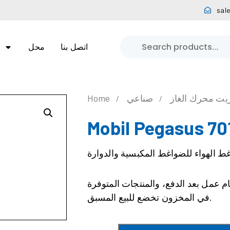
sal
اتصل بنا
محل
يت محرك الغاز
صناعي
Home
Mobil Pegasus 70
 الهواء للضواغط المكبسية والدوارة
ام عمل بعد الدفع، والمنتجات المتوفرة
في المخزون تخضع للبيع المسبق.