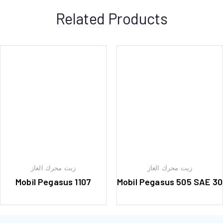
Related Products
زيت محرك الغاز
زيت محرك الغاز
Mobil Pegasus 1107
Mobil Pegasus 505 SAE 30