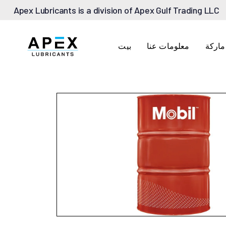
Apex Lubricants is a division of Apex Gulf Trading LLC
ماركة
معلومات عنا
بيت