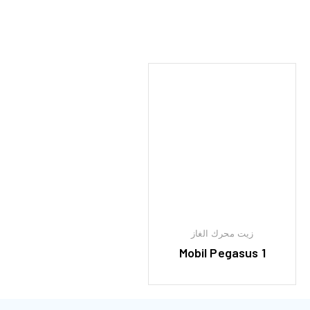
زيت محرك الغاز
Mobil Pegasus 1