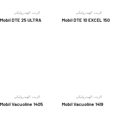
الزيت الهيدروليكي
الزيت الهيدروليكي
Mobil DTE 25 ULTRA
Mobil DTE 10 EXCEL 150
الزيت الهيدروليكي
الزيت الهيدروليكي
Mobil Vacuoline 1405
Mobil Vacuoline 1419