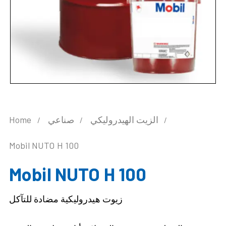
الزيت الهيدروليكي
صناعي
Home
Mobil NUTO H 100
Mobil NUTO H 100
زيوت هيدروليكية مضادة للتآكل