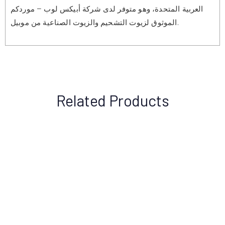
العربية المتحدة، وهو متوفر لدى شركة أبيكس لوب – موردكم
الموثوق لزيوت التشحيم والزيوت الصناعية من موبيل.
Related Products