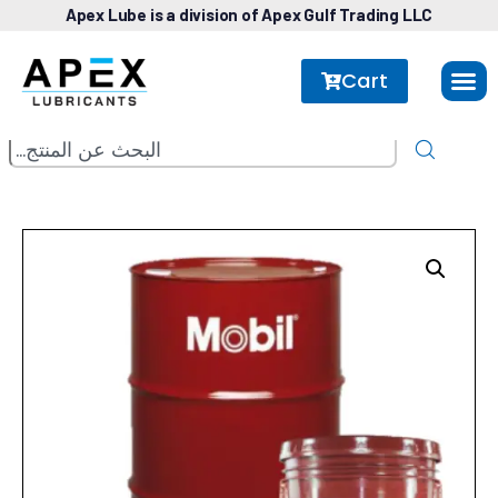
Apex Lube is a division of Apex Gulf Trading LLC
Cart