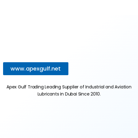
www.apexgulf.net
Apex Gulf Trading Leading Supplier of Industrial and Aviation
Lubricants in Dubai Since 2010.